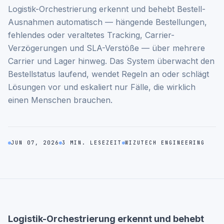
Logistik-Orchestrierung erkennt und behebt Bestell-
Ausnahmen automatisch — hängende Bestellungen,
fehlendes oder veraltetes Tracking, Carrier-
Verzögerungen und SLA-Verstöße — über mehrere
Carrier und Lager hinweg. Das System überwacht den
Bestellstatus laufend, wendet Regeln an oder schlägt
Lösungen vor und eskaliert nur Fälle, die wirklich
einen Menschen brauchen.
JUN 07, 2026
3 MIN. LESEZEIT
WIZUTECH ENGINEERING
Logistik-Orchestrierung erkennt und behebt