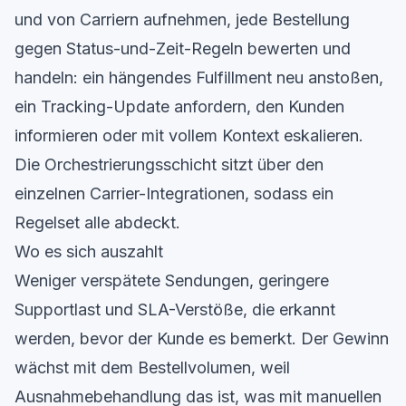
und von Carriern aufnehmen, jede Bestellung
gegen Status-und-Zeit-Regeln bewerten und
handeln: ein hängendes Fulfillment neu anstoßen,
ein Tracking-Update anfordern, den Kunden
informieren oder mit vollem Kontext eskalieren.
Die Orchestrierungsschicht sitzt über den
einzelnen Carrier-Integrationen, sodass ein
Regelset alle abdeckt.
Wo es sich auszahlt
Weniger verspätete Sendungen, geringere
Supportlast und SLA-Verstöße, die erkannt
werden, bevor der Kunde es bemerkt. Der Gewinn
wächst mit dem Bestellvolumen, weil
Ausnahmebehandlung das ist, was mit manuellen