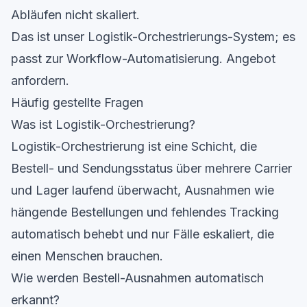
Abläufen nicht skaliert.
Das ist unser
Logistik-Orchestrierungs-System
; es
passt zur
Workflow-Automatisierung
.
Angebot
anfordern
.
Häufig gestellte Fragen
Was ist Logistik-Orchestrierung?
Logistik-Orchestrierung ist eine Schicht, die
Bestell- und Sendungsstatus über mehrere Carrier
und Lager laufend überwacht, Ausnahmen wie
hängende Bestellungen und fehlendes Tracking
automatisch behebt und nur Fälle eskaliert, die
einen Menschen brauchen.
Wie werden Bestell-Ausnahmen automatisch
erkannt?