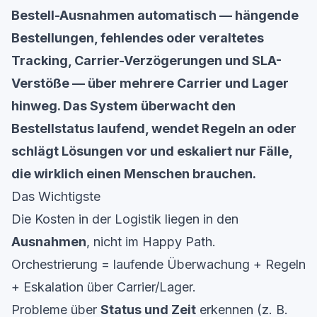
Bestell-Ausnahmen automatisch — hängende
Bestellungen, fehlendes oder veraltetes
Tracking, Carrier-Verzögerungen und SLA-
Verstöße — über mehrere Carrier und Lager
hinweg. Das System überwacht den
Bestellstatus laufend, wendet Regeln an oder
schlägt Lösungen vor und eskaliert nur Fälle,
die wirklich einen Menschen brauchen.
Das Wichtigste
Die Kosten in der Logistik liegen in den
Ausnahmen
, nicht im Happy Path.
Orchestrierung = laufende Überwachung + Regeln
+ Eskalation über Carrier/Lager.
Probleme über
Status und Zeit
erkennen (z. B.