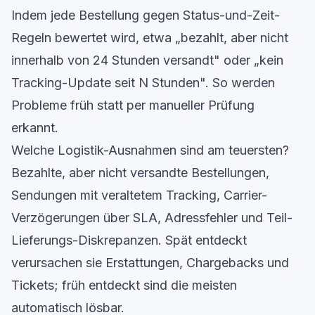
Indem jede Bestellung gegen Status-und-Zeit-
Regeln bewertet wird, etwa „bezahlt, aber nicht
innerhalb von 24 Stunden versandt" oder „kein
Tracking-Update seit N Stunden". So werden
Probleme früh statt per manueller Prüfung
erkannt.
Welche Logistik-Ausnahmen sind am teuersten?
Bezahlte, aber nicht versandte Bestellungen,
Sendungen mit veraltetem Tracking, Carrier-
Verzögerungen über SLA, Adressfehler und Teil-
Lieferungs-Diskrepanzen. Spät entdeckt
verursachen sie Erstattungen, Chargebacks und
Tickets; früh entdeckt sind die meisten
automatisch lösbar.