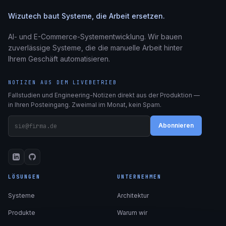
Wizutech baut Systeme, die Arbeit ersetzen.
AI- und E-Commerce-Systementwicklung. Wir bauen
zuverlässige Systeme, die die manuelle Arbeit hinter
Ihrem Geschäft automatisieren.
NOTIZEN AUS DEM LIVEBETRIEB
Fallstudien und Engineering-Notizen direkt aus der Produktion —
in Ihren Posteingang. Zweimal im Monat, kein Spam.
Abonnieren
LÖSUNGEN
UNTERNEHMEN
Systeme
Architektur
Produkte
Warum wir