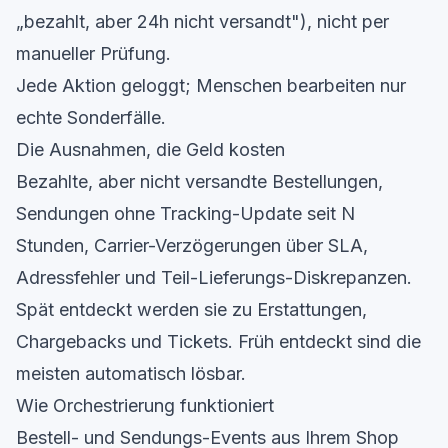
„bezahlt, aber 24h nicht versandt"), nicht per
manueller Prüfung.
Jede Aktion geloggt; Menschen bearbeiten nur
echte Sonderfälle.
Die Ausnahmen, die Geld kosten
Bezahlte, aber nicht versandte Bestellungen,
Sendungen ohne Tracking-Update seit N
Stunden, Carrier-Verzögerungen über SLA,
Adressfehler und Teil-Lieferungs-Diskrepanzen.
Spät entdeckt werden sie zu Erstattungen,
Chargebacks und Tickets. Früh entdeckt sind die
meisten automatisch lösbar.
Wie Orchestrierung funktioniert
Bestell- und Sendungs-Events aus Ihrem Shop