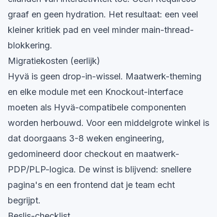
graaf en geen hydration. Het resultaat: een veel
kleiner kritiek pad en veel minder main-thread-
blokkering.
Migratiekosten (eerlijk)
Hyvä is geen drop-in-wissel. Maatwerk-theming
en elke module met een Knockout-interface
moeten als Hyvä-compatibele componenten
worden herbouwd. Voor een middelgrote winkel is
dat doorgaans 3-8 weken engineering,
gedomineerd door checkout en maatwerk-
PDP/PLP-logica. De winst is blijvend: snellere
pagina's en een frontend dat je team echt
begrijpt.
Beslis-checklist