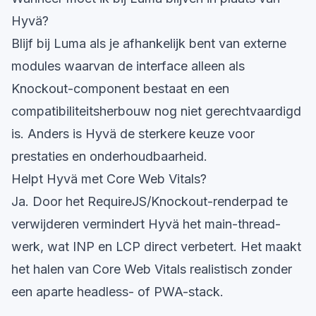
Hyvä?
Blijf bij Luma als je afhankelijk bent van externe
modules waarvan de interface alleen als
Knockout-component bestaat en een
compatibiliteitsherbouw nog niet gerechtvaardigd
is. Anders is Hyvä de sterkere keuze voor
prestaties en onderhoudbaarheid.
Helpt Hyvä met Core Web Vitals?
Ja. Door het RequireJS/Knockout-renderpad te
verwijderen vermindert Hyvä het main-thread-
werk, wat INP en LCP direct verbetert. Het maakt
het halen van Core Web Vitals realistisch zonder
een aparte headless- of PWA-stack.