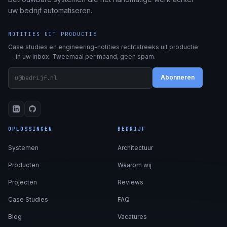
uw bedrijf automatiseren.
NOTITIES UIT PRODUCTIE
Case studies en engineering-notities rechtstreeks uit productie
— in uw inbox. Tweemaal per maand, geen spam.
Abonneren
OPLOSSINGEN
BEDRIJF
Systemen
Architectuur
Producten
Waarom wij
Projecten
Reviews
Case Studies
FAQ
Blog
Vacatures