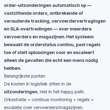
order-uitzonderingen automatisch op —
vastzittende orders, ontbrekende of
verouderde tracking, vervoerdervertragingen
en SLA-overtredingen — over meerdere
vervoerders en magazijnen. Het systeem
bewaakt de orderstatus continu, past regels
toe of stelt oplossingen voor en escaleert
alleen de gevallen die echt een mens nodig
hebben.
Belangrijkste punten
De kosten in logistiek zitten in de
uitzonderingen
, niet in het happy path.
Orkestratie = continue monitoring + regels +
escalatie over vervoerders/magazijnen.