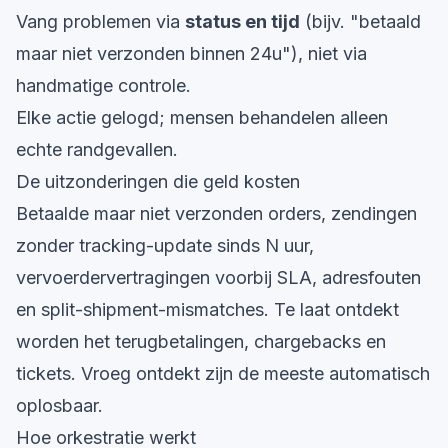
Vang problemen via
status en tijd
(bijv. "betaald
maar niet verzonden binnen 24u"), niet via
handmatige controle.
Elke actie gelogd; mensen behandelen alleen
echte randgevallen.
De uitzonderingen die geld kosten
Betaalde maar niet verzonden orders, zendingen
zonder tracking-update sinds N uur,
vervoerdervertragingen voorbij SLA, adresfouten
en split-shipment-mismatches. Te laat ontdekt
worden het terugbetalingen, chargebacks en
tickets. Vroeg ontdekt zijn de meeste automatisch
oplosbaar.
Hoe orkestratie werkt