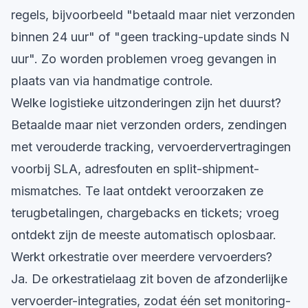
regels, bijvoorbeeld "betaald maar niet verzonden
binnen 24 uur" of "geen tracking-update sinds N
uur". Zo worden problemen vroeg gevangen in
plaats van via handmatige controle.
Welke logistieke uitzonderingen zijn het duurst?
Betaalde maar niet verzonden orders, zendingen
met verouderde tracking, vervoerdervertragingen
voorbij SLA, adresfouten en split-shipment-
mismatches. Te laat ontdekt veroorzaken ze
terugbetalingen, chargebacks en tickets; vroeg
ontdekt zijn de meeste automatisch oplosbaar.
Werkt orkestratie over meerdere vervoerders?
Ja. De orkestratielaag zit boven de afzonderlijke
vervoerder-integraties, zodat één set monitoring-